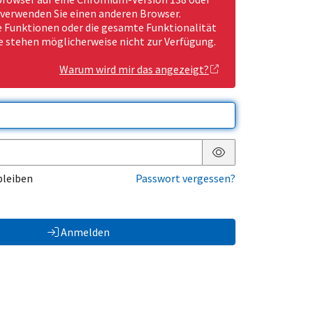
 verwenden Sie einen anderen Browser.
Funktionen oder die gesamte Funktionalität
e stehen möglicherweise nicht zur Verfügung.
Warum wird mir das angezeigt?
Passwort anzeigen
bleiben
Passwort vergessen?
Anmelden